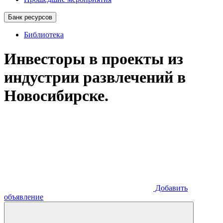
Банк ресурсов
Библиотека
Инвесторы в проекты из
индустрии развлечений в
Новосибирске.
Добавить
объявление