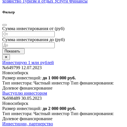
хозяйство
Туризм и отдых
Услуги
Финансы
Фильтр
Сумма инвестирования от (руб)
Сумма инвестирования до (руб)
Инвестирую 1 млн рублей
№649799
12.07.2023
Новосибирск
Размер инвестиций:
до 1 000 000 руб.
Тип инвестора: Частный инвестор
Тип финансирования:
Долевое финансирование
Выступлю инвестором
№698489
30.05.2023
Новосибирск
Размер инвестиций:
до 2 000 000 руб.
Тип инвестора: Частный инвестор
Тип финансирования:
Долевое финансирование
Инвестиции, партнерство