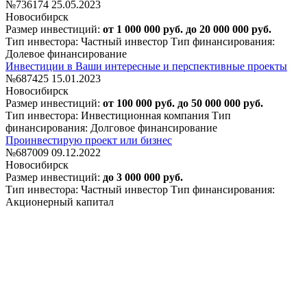
№736174
25.05.2023
Новосибирск
Размер инвестиций:
от 1 000 000 руб. до 20 000 000 руб.
Тип инвестора: Частный инвестор
Тип финансирования:
Долевое финансирование
Инвестиции в Ваши интересные и перспективные проекты
№687425
15.01.2023
Новосибирск
Размер инвестиций:
от 100 000 руб. до 50 000 000 руб.
Тип инвестора: Инвестиционная компания
Тип
финансирования: Долговое финансирование
Проинвестирую проект или бизнес
№687009
09.12.2022
Новосибирск
Размер инвестиций:
до 3 000 000 руб.
Тип инвестора: Частный инвестор
Тип финансирования:
Акционерный капитал