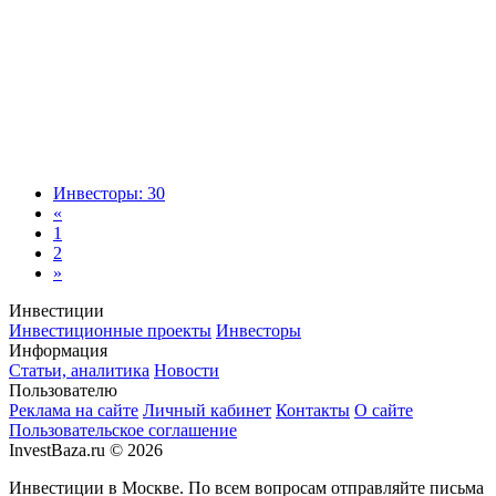
Инвесторы: 30
«
1
2
»
Инвестиции
Инвестиционные проекты
Инвесторы
Информация
Статьи, аналитика
Новости
Пользователю
Реклама на сайте
Личный кабинет
Контакты
О сайте
Пользовательское соглашение
InvestBaza.ru © 2026
Инвестиции в Москве. По всем вопросам отправляйте письма