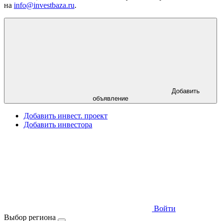
на
info@investbaza.ru
.
Добавить
объявление
Добавить инвест. проект
Добавить инвестора
Войти
Выбор региона