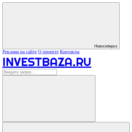
Новосибирск
Реклама на сайте
О проекте
Контакты
INVESTBAZA.RU