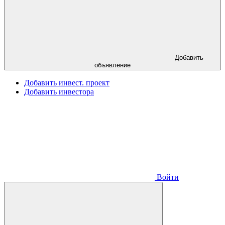
Добавить
объявление
Добавить инвест. проект
Добавить инвестора
Войти