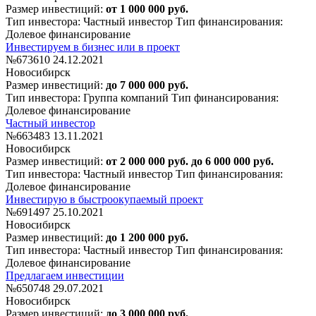
Размер инвестиций:
от 1 000 000 руб.
Тип инвестора: Частный инвестор
Тип финансирования:
Долевое финансирование
Инвестируем в бизнес или в проект
№673610
24.12.2021
Новосибирск
Размер инвестиций:
до 7 000 000 руб.
Тип инвестора: Группа компаний
Тип финансирования:
Долевое финансирование
Частный инвестор
№663483
13.11.2021
Новосибирск
Размер инвестиций:
от 2 000 000 руб. до 6 000 000 руб.
Тип инвестора: Частный инвестор
Тип финансирования:
Долевое финансирование
Инвестирую в быстроокупаемый проект
№691497
25.10.2021
Новосибирск
Размер инвестиций:
до 1 200 000 руб.
Тип инвестора: Частный инвестор
Тип финансирования:
Долевое финансирование
Предлагаем инвестиции
№650748
29.07.2021
Новосибирск
Размер инвестиций:
до 3 000 000 руб.