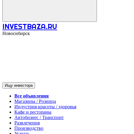
INVESTBAZA.RU
Новосибирск
Ищу инвестора
Все объявления
Магазины / Розница
Индустрия красоты / здоровья
Кафе и рестораны
Автобизнес / Транспорт
Развлечения
Производство
Услуги