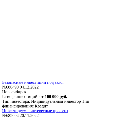
Безопасные инвестиции под залог
№686490
04.12.2022
Новосибирск
Размер инвестиций:
от 100 000 руб.
Тип инвестора: Индивидуальный инвестор
Тип
финансирования: Кредит
Инвестируем в интересные проекты
№685094
20.11.2022