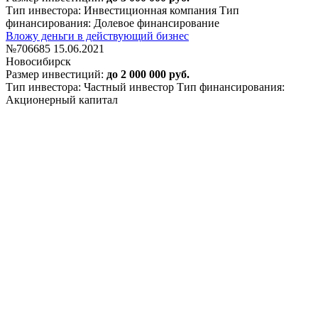
Тип инвестора: Инвестиционная компания
Тип
финансирования: Долевое финансирование
Вложу деньги в действующий бизнес
№706685
15.06.2021
Новосибирск
Размер инвестиций:
до 2 000 000 руб.
Тип инвестора: Частный инвестор
Тип финансирования:
Акционерный капитал