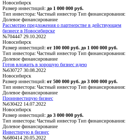
Новосибирск
Размер инвестиций:
до 1 000 000 руб.
Тип инвестора: Частный инвестор
Тип финансирования:
Долевое финансирование
Рассмотрю предложения о партнерстве в действующем
бизнесе в Новосибирске
№704447
29.10.2022
Новосибирск
Размер инвестиций:
от 100 000 руб. до 1 000 000 руб.
Тип инвестора: Частный инвестор
Тип финансирования:
Долевое финансирование
Готов вложить в хорошую бизнес идею
№630727
30.08.2022
Новосибирск
Размер инвестиций:
от 500 000 руб. до 3 000 000 руб.
Тип инвестора: Частный инвестор
Тип финансирования:
Долевое финансирование
Проинвестирую бизнес
№630422
14.07.2022
Новосибирск
Размер инвестиций:
до 3 000 000 руб.
Тип инвестора: Частный инвестор
Тип финансирования:
Долевое финансирование
Инвестирую в бизнес
№680414
20.05.2022