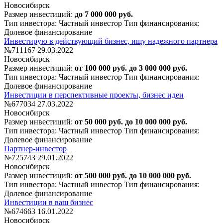
Новосибирск
Размер инвестиций:
до 7 000 000 руб.
Тип инвестора: Частный инвестор
Тип финансирования:
Долевое финансирование
Инвестирую в действующий бизнес, ищу надежного партнера
№711167
29.03.2022
Новосибирск
Размер инвестиций:
от 100 000 руб. до 3 000 000 руб.
Тип инвестора: Частный инвестор
Тип финансирования:
Долевое финансирование
Инвестиции в перспективные проекты, бизнес идеи
№677034
27.03.2022
Новосибирск
Размер инвестиций:
от 50 000 руб. до 10 000 000 руб.
Тип инвестора: Частный инвестор
Тип финансирования:
Долевое финансирование
Партнер-инвестор
№725743
29.01.2022
Новосибирск
Размер инвестиций:
от 500 000 руб. до 10 000 000 руб.
Тип инвестора: Частный инвестор
Тип финансирования:
Долевое финансирование
Инвестиции в ваш бизнес
№674663
16.01.2022
Новосибирск