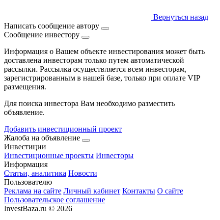
Вернуться назад
Написать сообщение автору
Сообщение инвестору
Информация о Вашем объекте инвестирования может быть
доставлена инвесторам только путем автоматической
рассылки. Рассылка осуществляется всем инвесторам,
зарегистрированным в нашей базе, только при оплате VIP
размещения.
Для поиска инвестора Вам необходимо разместить
объявление.
Добавить инвестиционный проект
Жалоба на объявление
Инвестиции
Инвестиционные проекты
Инвесторы
Информация
Статьи, аналитика
Новости
Пользователю
Реклама на сайте
Личный кабинет
Контакты
О сайте
Пользовательское соглашение
InvestBaza.ru © 2026