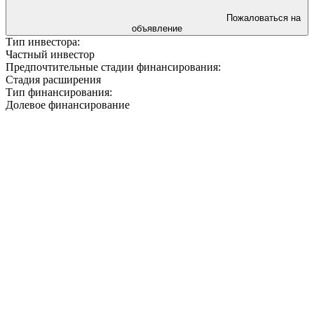
Пожаловаться на
объявление
Тип инвестора:
Частный инвестор
Предпочтительные стадии финансирования:
Стадия расширения
Тип финансирования:
Долевое финансирование