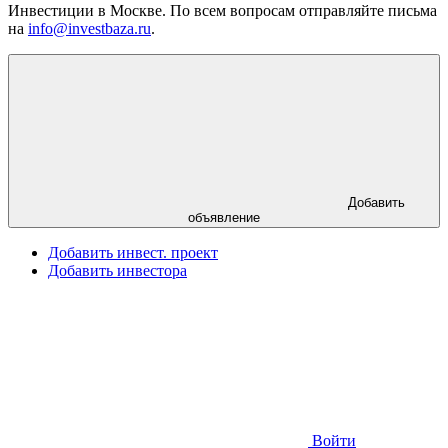
Инвестиции в Москве. По всем вопросам отправляйте письма
на
info@investbaza.ru
.
Добавить
объявление
Добавить инвест. проект
Добавить инвестора
Войти