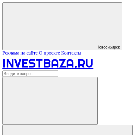
Новосибирск
Реклама на сайте
О проекте
Контакты
INVESTBAZA.RU