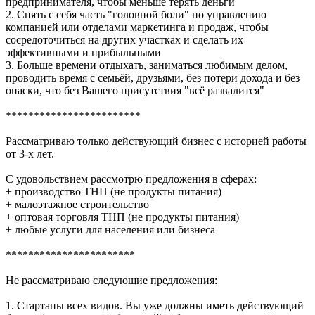
предпринимателя, чтобы меньше терять деньги
2. Снять с себя часть "головной боли" по управлению
компанией или отделами маркетинга и продаж, чтобы
сосредоточиться на других участках и сделать их
эффективными и прибыльными
3. Больше времени отдыхать, заниматься любимым делом,
проводить время с семьёй, друзьями, без потери дохода и без
опаски, что без Вашего присутствия "всё развалится"
************************
Рассматриваю только действующий бизнес с историей работы
от 3-х лет.
С удовольствием рассмотрю предложения в сферах:
+ производство ТНП (не продукты питания)
+ малоэтажное строительство
+ оптовая торговля ТНП (не продукты питания)
+ любые услуги для населения или бизнеса
***********************
Не рассматриваю следующие предложения:
1. Стартапы всех видов. Вы уже должны иметь действующий