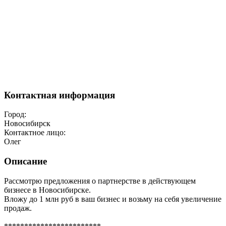
Контактная информация
Город:
Новосибирск
Контактное лицо:
Олег
Описание
Рассмотрю предложения о партнерстве в действующем
бизнесе в Новосибирске.
Вложу до 1 млн руб в ваш бизнес и возьму на себя увеличение
продаж.