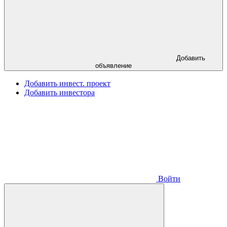
Добавить
объявление
Добавить инвест. проект
Добавить инвестора
Войти