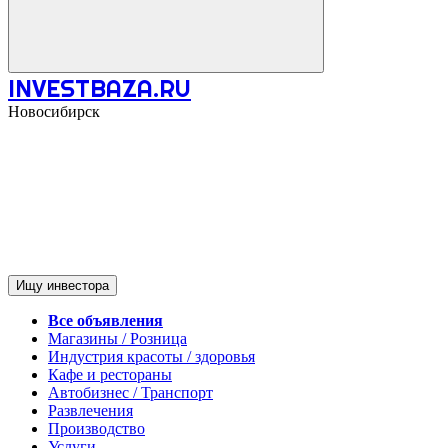
INVESTBAZA.RU
Новосибирск
Ищу инвестора
Все объявления
Магазины / Розница
Индустрия красоты / здоровья
Кафе и рестораны
Автобизнес / Транспорт
Развлечения
Производство
Услуги