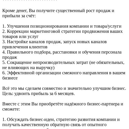
************************
Кроме денег, Вы получите существенный рост продаж и
прибыли за счёт:
1. Улучшения позиционирования компании и товара/услуги
2. Коррекции маркетинговой стратегии продвижения ваших
товаров или услуг
3. Настройке каналов продаж, запуск новых каналов
привлечения клиентов
4. Правильного подбора, расстановки и обучения персонала
продаж
5. Сокращение непроизводительных затрат (не обязательных,
не влияющих на выручку)
6. Эффективной организации смежного направления в вашем
бизнесе
Всё это мы сделаем совместно и значительно улучшим бизнес.
Цель: удвоить прибыль за 6 месяцев.
Вместе с этим Вы приобретёте надёжного бизнес-партнера и
сможете:
1. Обсуждать бизнес-идеи, стратегию развития компании и
получать качественную обратную связь от опытного