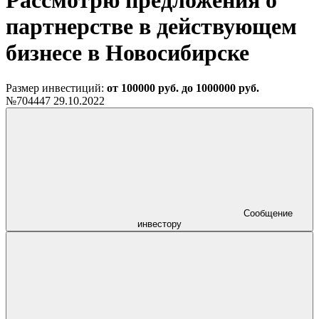
Рассмотрю предложения о
партнерстве в действующем
бизнесе в Новосибирске
Размер инвестиций:
от 100000 руб. до 1000000 руб.
№704447
29.10.2022
Сообщение
инвестору