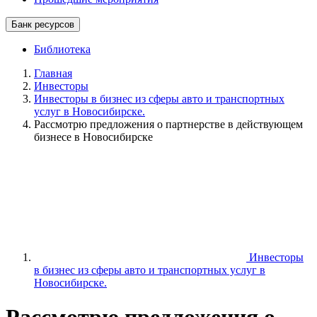
Банк ресурсов
Библиотека
Главная
Инвесторы
Инвесторы в бизнес из сферы авто и транспортных
услуг в Новосибирске.
Рассмотрю предложения о партнерстве в действующем
бизнесе в Новосибирске
Инвесторы
в бизнес из сферы авто и транспортных услуг в
Новосибирске.