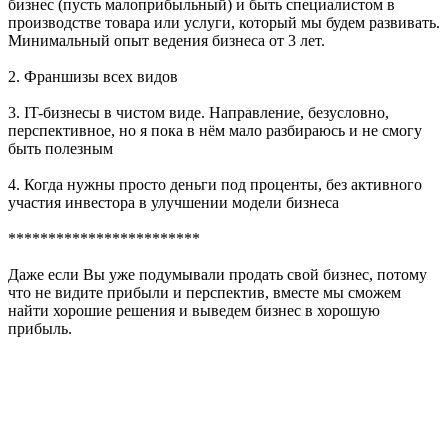
бизнес (пусть малоприбыльный) и быть специалистом в
производстве товара или услуги, который мы будем развивать.
Минимальный опыт ведения бизнеса от 3 лет.
2. Франшизы всех видов
3. IT-бизнесы в чистом виде. Направление, безусловно,
перспективное, но я пока в нём мало разбираюсь и не смогу
быть полезным
4. Когда нужны просто деньги под проценты, без активного
участия инвестора в улучшении модели бизнеса
************************
Даже если Вы уже подумывали продать свой бизнес, потому
что не видите прибыли и перспектив, вместе мы сможем
найти хорошие решения и выведем бизнес в хорошую
прибыль.