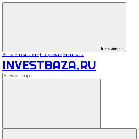
Новосибирск
Реклама на сайте
О проекте
Контакты
INVESTBAZA.RU