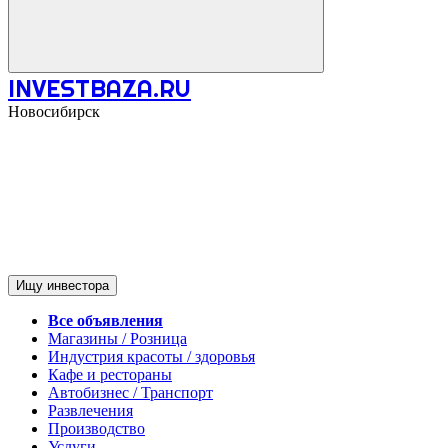
INVESTBAZA.RU
Новосибирск
Ищу инвестора
Все объявления
Магазины / Розница
Индустрия красоты / здоровья
Кафе и рестораны
Автобизнес / Транспорт
Развлечения
Производство
Услуги