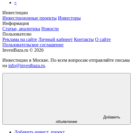
»
Инвестиции
Инвестиционные проекты
Инвесторы
Информация
Статьи, аналитика
Новости
Пользователю
Реклама на сайте
Личный кабинет
Контакты
О сайте
Пользовательское соглашение
InvestBaza.ru © 2026
Инвестиции в Москве. По всем вопросам отправляйте письма
на
info@investbaza.ru
.
Добавить
объявление
Добавить инвест. проект