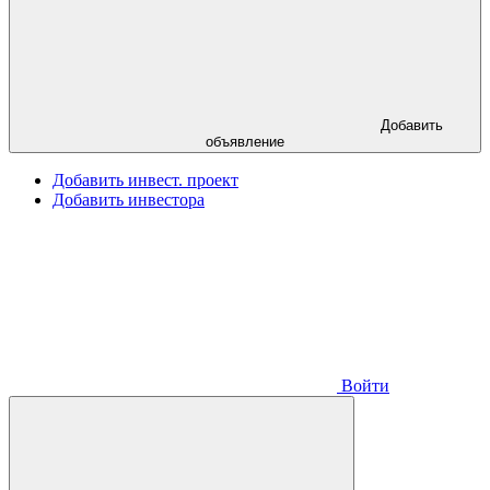
Добавить
объявление
Добавить инвест. проект
Добавить инвестора
Войти