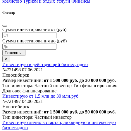
хозяйство
Туризм и отдых
Услуги
Финансы
Фильтр
Сумма инвестирования от (руб)
Сумма инвестирования до (руб)
Инвестирую в действующий бизнес, идею
№721498
07.06.2021
Новосибирск
Размер инвестиций:
от 1 500 000 руб. до 30 000 000 руб.
Тип инвестора: Частный инвестор
Тип финансирования:
Долговое финансирование
Инвестирую от 1,5 млн до 30 млн.руб
№721497
04.06.2021
Новосибирск
Размер инвестиций:
от 1 500 000 руб. до 50 000 000 руб.
Тип инвестора: Частный инвестор
Инвестирую лично в стартап, ликвидную и интересную
бизнес-идею