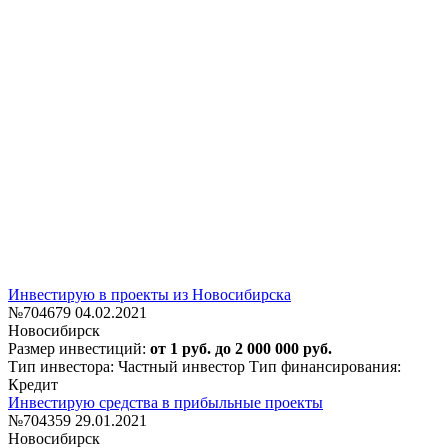
Инвестирую в проекты из Новосибирска
№704679
04.02.2021
Новосибирск
Размер инвестиций:
от 1 руб. до 2 000 000 руб.
Тип инвестора: Частный инвестор
Тип финансирования:
Кредит
Инвестирую средства в прибыльные проекты
№704359
29.01.2021
Новосибирск