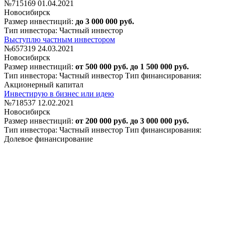
№715169
01.04.2021
Новосибирск
Размер инвестиций:
до 3 000 000 руб.
Тип инвестора: Частный инвестор
Выступлю частным инвестором
№657319
24.03.2021
Новосибирск
Размер инвестиций:
от 500 000 руб. до 1 500 000 руб.
Тип инвестора: Частный инвестор
Тип финансирования:
Акционерный капитал
Инвестирую в бизнес или идею
№718537
12.02.2021
Новосибирск
Размер инвестиций:
от 200 000 руб. до 3 000 000 руб.
Тип инвестора: Частный инвестор
Тип финансирования:
Долевое финансирование