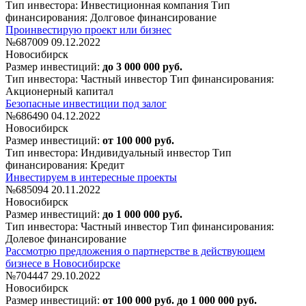
Тип инвестора: Инвестиционная компания
Тип
финансирования: Долговое финансирование
Проинвестирую проект или бизнес
№687009
09.12.2022
Новосибирск
Размер инвестиций:
до 3 000 000 руб.
Тип инвестора: Частный инвестор
Тип финансирования:
Акционерный капитал
Безопасные инвестиции под залог
№686490
04.12.2022
Новосибирск
Размер инвестиций:
от 100 000 руб.
Тип инвестора: Индивидуальный инвестор
Тип
финансирования: Кредит
Инвестируем в интересные проекты
№685094
20.11.2022
Новосибирск
Размер инвестиций:
до 1 000 000 руб.
Тип инвестора: Частный инвестор
Тип финансирования:
Долевое финансирование
Рассмотрю предложения о партнерстве в действующем
бизнесе в Новосибирске
№704447
29.10.2022
Новосибирск
Размер инвестиций:
от 100 000 руб. до 1 000 000 руб.