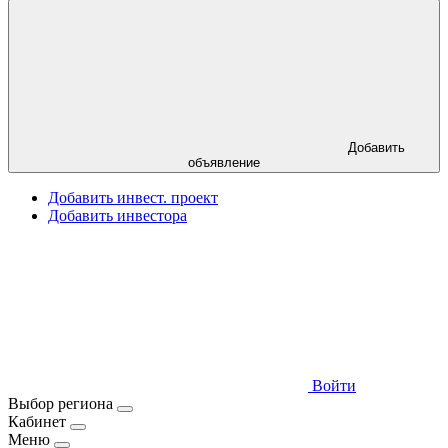
Добавить
объявление
Добавить инвест. проект
Добавить инвестора
Войти
Выбор региона
Кабинет
Меню