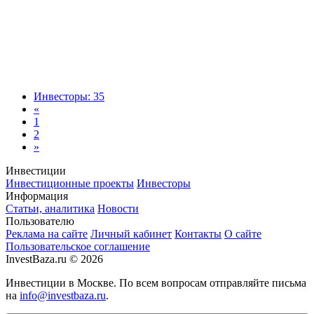
Инвесторы: 35
«
1
2
»
Инвестиции
Инвестиционные проекты
Инвесторы
Информация
Статьи, аналитика
Новости
Пользователю
Реклама на сайте
Личный кабинет
Контакты
О сайте
Пользовательское соглашение
InvestBaza.ru © 2026
Инвестиции в Москве. По всем вопросам отправляйте письма
на
info@investbaza.ru
.