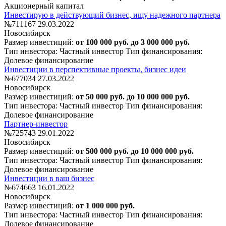
Акционерный капитал
Инвестирую в действующий бизнес, ищу надежного партнера
№711167
29.03.2022
Новосибирск
Размер инвестиций:
от 100 000 руб. до 3 000 000 руб.
Тип инвестора: Частный инвестор
Тип финансирования:
Долевое финансирование
Инвестиции в перспективные проекты, бизнес идеи
№677034
27.03.2022
Новосибирск
Размер инвестиций:
от 50 000 руб. до 10 000 000 руб.
Тип инвестора: Частный инвестор
Тип финансирования:
Долевое финансирование
Партнер-инвестор
№725743
29.01.2022
Новосибирск
Размер инвестиций:
от 500 000 руб. до 10 000 000 руб.
Тип инвестора: Частный инвестор
Тип финансирования:
Долевое финансирование
Инвестиции в ваш бизнес
№674663
16.01.2022
Новосибирск
Размер инвестиций:
от 1 000 000 руб.
Тип инвестора: Частный инвестор
Тип финансирования:
Долевое финансирование