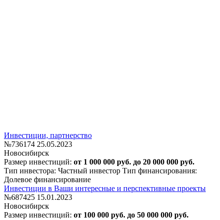
Инвестиции, партнерство
№736174
25.05.2023
Новосибирск
Размер инвестиций:
от 1 000 000 руб. до 20 000 000 руб.
Тип инвестора: Частный инвестор
Тип финансирования:
Долевое финансирование
Инвестиции в Ваши интересные и перспективные проекты
№687425
15.01.2023
Новосибирск
Размер инвестиций:
от 100 000 руб. до 50 000 000 руб.