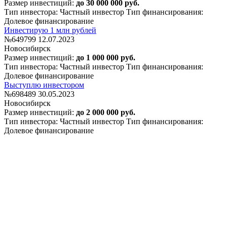
Размер инвестиций:
до 30 000 000 руб.
Тип инвестора: Частный инвестор
Тип финансирования:
Долевое финансирование
Инвестирую 1 млн рублей
№649799
12.07.2023
Новосибирск
Размер инвестиций:
до 1 000 000 руб.
Тип инвестора: Частный инвестор
Тип финансирования:
Долевое финансирование
Выступлю инвестором
№698489
30.05.2023
Новосибирск
Размер инвестиций:
до 2 000 000 руб.
Тип инвестора: Частный инвестор
Тип финансирования:
Долевое финансирование