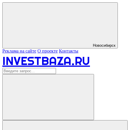
Новосибирск
Реклама на сайте
О проекте
Контакты
INVESTBAZA.RU