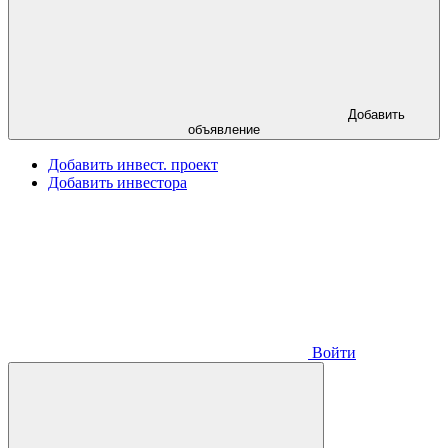
Добавить
объявление
Добавить инвест. проект
Добавить инвестора
Войти