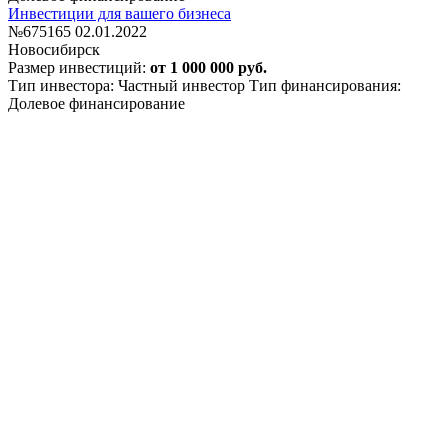
Инвестиции для вашего бизнеса
№675165
02.01.2022
Новосибирск
Размер инвестиций:
от 1 000 000 руб.
Тип инвестора: Частный инвестор
Тип финансирования:
Долевое финансирование