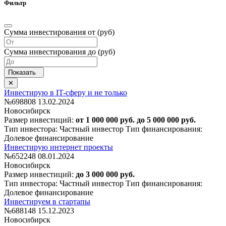
Фильтр
Сумма инвестирования от (руб)
Сумма инвестирования до (руб)
Инвестирую в IT-сферу и не только
№698808
13.02.2024
Новосибирск
Размер инвестиций:
от 1 000 000 руб. до 5 000 000 руб.
Тип инвестора: Частный инвестор
Тип финансирования:
Долевое финансирование
Инвестирую интернет проекты
№652248
08.01.2024
Новосибирск
Размер инвестиций:
до 3 000 000 руб.
Тип инвестора: Частный инвестор
Тип финансирования:
Долевое финансирование
Инвестируем в стартапы
№688148
15.12.2023
Новосибирск