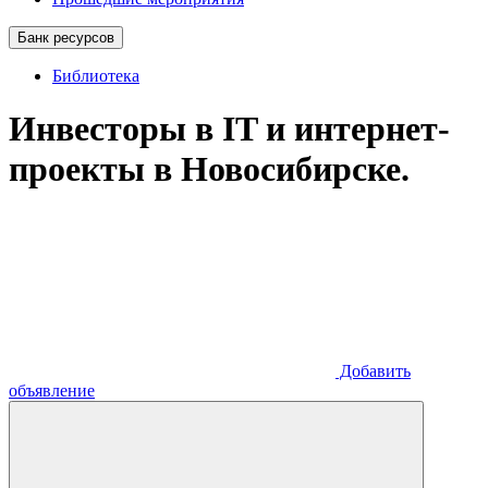
Банк ресурсов
Библиотека
Инвесторы в IT и интернет-
проекты в Новосибирске.
Добавить
объявление