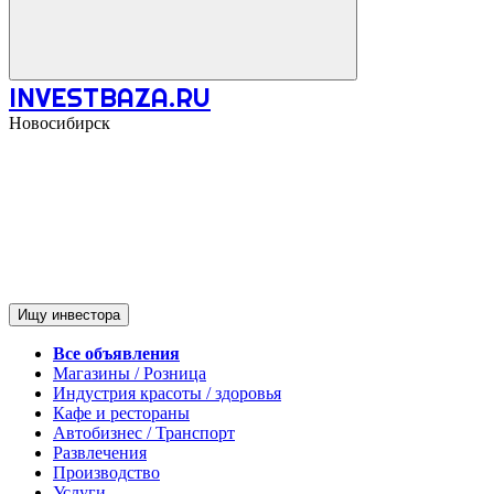
INVESTBAZA.RU
Новосибирск
Ищу инвестора
Все объявления
Магазины / Розница
Индустрия красоты / здоровья
Кафе и рестораны
Автобизнес / Транспорт
Развлечения
Производство
Услуги