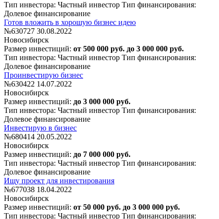
Тип инвестора: Частный инвестор
Тип финансирования:
Долевое финансирование
Готов вложить в хорошую бизнес идею
№630727
30.08.2022
Новосибирск
Размер инвестиций:
от 500 000 руб. до 3 000 000 руб.
Тип инвестора: Частный инвестор
Тип финансирования:
Долевое финансирование
Проинвестирую бизнес
№630422
14.07.2022
Новосибирск
Размер инвестиций:
до 3 000 000 руб.
Тип инвестора: Частный инвестор
Тип финансирования:
Долевое финансирование
Инвестирую в бизнес
№680414
20.05.2022
Новосибирск
Размер инвестиций:
до 7 000 000 руб.
Тип инвестора: Частный инвестор
Тип финансирования:
Долевое финансирование
Ищу проект для инвестирования
№677038
18.04.2022
Новосибирск
Размер инвестиций:
от 50 000 руб. до 3 000 000 руб.
Тип инвестора: Частный инвестор
Тип финансирования: