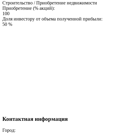
Строительство / Приобретение недвижимости
Приобретение (% акций):
100
Доля инвестору от объема полученной прибыли:
50 %
Контактная информация
Город: