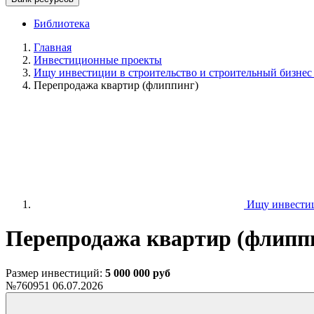
Библиотека
Главная
Инвестиционные проекты
Ищу инвестиции в строительство и строительный бизнес
Перепродажа квартир (флиппинг)
Ищу инвестици
Перепродажа квартир (флипп
Размер инвестиций:
5 000 000 руб
№760951
06.07.2026