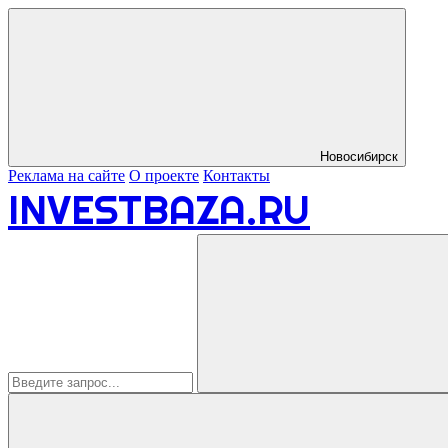
Новосибирск
Реклама на сайте
О проекте
Контакты
INVESTBAZA.RU