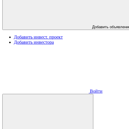
Добавить объявлени
Добавить инвест. проект
Добавить инвестора
Войти