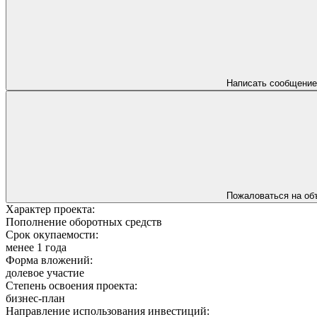
Написать сообщение
Пожаловаться на об
Характер проекта:
Пополнение оборотных средств
Срок окупаемости:
менее 1 года
Форма вложений:
долевое участие
Степень освоения проекта:
бизнес-план
Направление использования инвестиций: