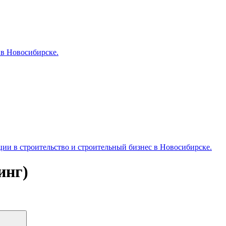
 в Новосибирске.
и в строительство и строительный бизнес в Новосибирске.
инг)