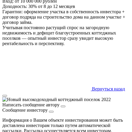
Вход: от 10 000 000 рублей
Доходность: 30% от 8 до 12 месяцев
Гарантии: оформление участка в собственность инвестора +
договор подряда на строительство дома на данном участке +
договор займа.
Учитывая постоянно растущий спрос на загородную
недвижимость и дефицит благоустроенных коттеджных
поселков — опытный инвестор сразу увидит высокую
рентабельность и перспективу.
Вернуться назад
Написать сообщение автору
Сообщение инвестору
Информация о Вашем объекте инвестирования может быть
доставлена инвесторам только путем автоматической
рассылки. Рассылка осуществляется всем инвесторам,