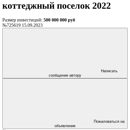
коттеджный поселок 2022
Размер инвестиций:
500 000 000 руб
№725619
15.09.2023
Написать
сообщение автору
Пожаловаться на
объявление