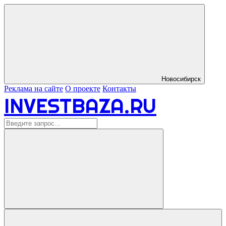
Новосибирск
Реклама на сайте
О проекте
Контакты
INVESTBAZA.RU