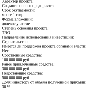
Характер проекта:
Создание нового предприятия
Срок окупаемости:
менее 1 года
Форма вложений:
долевое участие
Степень освоения проекта:
ТЭО
Направление использования инвестиций:
Строительство
Имеется ли поддержка проекта органами власти:
Нет
Собственные средства:
100 000 000 руб
Ранее привлеченные средства:
300 000 000 руб
Недостающие средства:
500 000 000 руб
Доля инвестору от объема полученной прибыли:
30 %