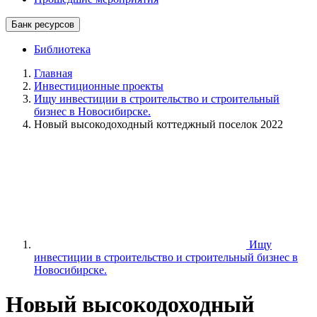
Банк ресурсов
Библиотека
Главная
Инвестиционные проекты
Ищу инвестиции в строительство и строительный
бизнес в Новосибирске.
Новый высокодоходный коттеджный поселок 2022
Ищу
инвестиции в строительство и строительный бизнес в
Новосибирске.
Новый высокодоходный