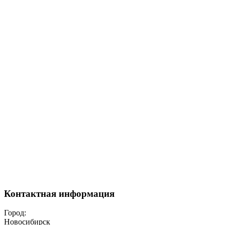
Контактная информация
Город:
Новосибирск