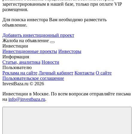
зарегистрированным в нашей базе, только при оплате VIP
размещения.
Для поиска инвестора Вам необходимо разместить
объявление.
Добавить инвестиционный проект
Жалоба на объявление
Инвестиции
Инвестиционные проекты
Инвесторы
Информация
Статьи, аналитика
Новости
Пользователю
Реклама на сайте
Личный кабинет
Контакты
О сайте
Пользовательское соглашение
InvestBaza.ru © 2026
Инвестиции в Москве. По всем вопросам отправляйте письма
на
info@investbaza.ru
.