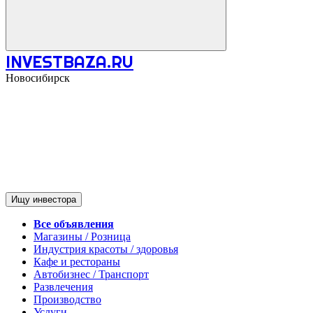
INVESTBAZA.RU
Новосибирск
Ищу инвестора
Все объявления
Магазины / Розница
Индустрия красоты / здоровья
Кафе и рестораны
Автобизнес / Транспорт
Развлечения
Производство
Услуги