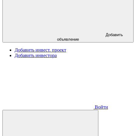
Добавить
объявление
Добавить инвест. проект
Добавить инвестора
Войти