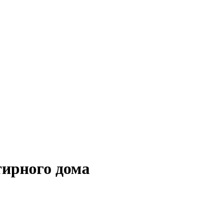
тирного дома