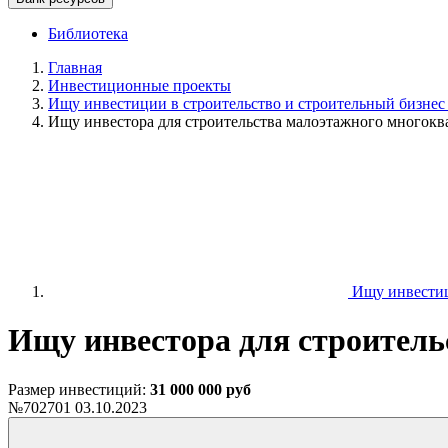
Библиотека
Главная
Инвестиционные проекты
Ищу инвестиции в строительство и строительный бизнес
Ищу инвестора для строительства малоэтажного многокв
Ищу инвестици
Ищу инвестора для строитель
Размер инвестиций:
31 000 000 руб
№702701
03.10.2023