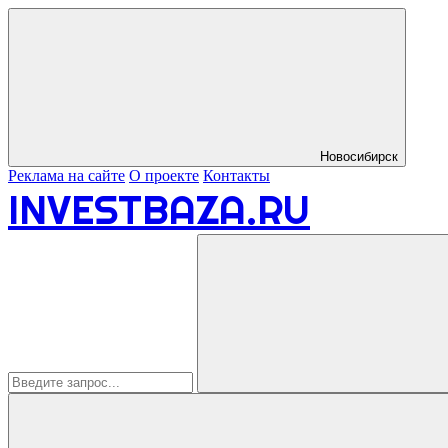
Новосибирск
Реклама на сайте
О проекте
Контакты
INVESTBAZA.RU