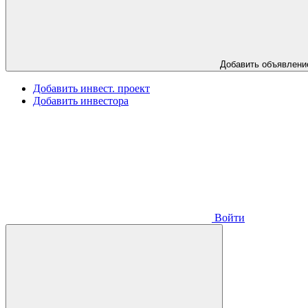
Добавить объявлени
Добавить инвест. проект
Добавить инвестора
Войти