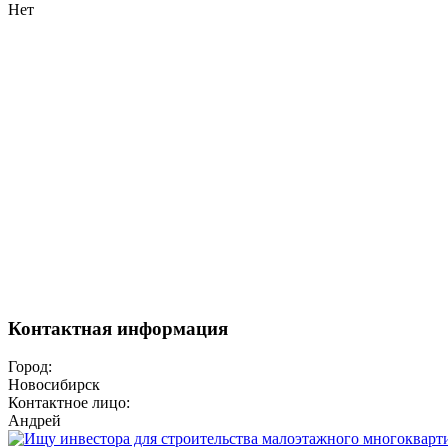
Нет
Контактная информация
Город:
Новосибирск
Контактное лицо:
Андрей