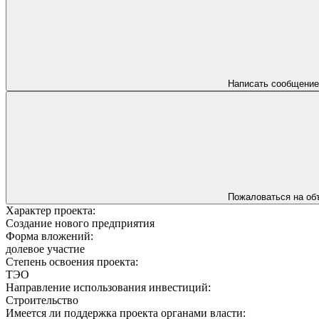
Написать сообщение
Пожаловаться на об
Характер проекта:
Создание нового предприятия
Форма вложений:
долевое участие
Степень освоения проекта:
ТЭО
Направление использования инвестиций:
Строительство
Имеется ли поддержка проекта органами власти: