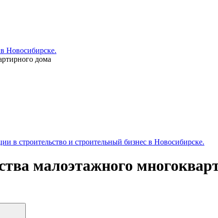
 в Новосибирске.
артирного дома
и в строительство и строительный бизнес в Новосибирске.
ства малоэтажного многоквар