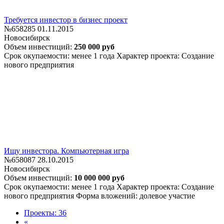
Требуется инвестор в бизнес проект
№658285
01.11.2015
Новосибирск
Объем инвестиций:
250 000 руб
Срок окупаемости: менее 1 года
Характер проекта: Создание
нового предприятия
Ищу инвестора. Компьютерная игра
№658087
28.10.2015
Новосибирск
Объем инвестиций:
10 000 000 руб
Срок окупаемости: менее 1 года
Характер проекта: Создание
нового предприятия
Форма вложений: долевое участие
Проекты: 36
«