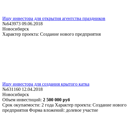
Ищу инвестора для открытия агентства праздников
№643973
09.06.2018
Новосибирск
Характер проекта: Создание нового предприятия
Ищу инвестора для создания крытого катка
№631160
12.04.2018
Новосибирск
Объем инвестиций:
2 500 000 руб
Срок окупаемости: 2 года
Характер проекта: Создание нового
предприятия
Форма вложений: долевое участие