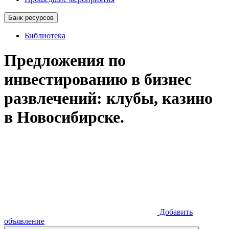
Банк ресурсов
Библиотека
Предложения по
инвестированию в бизнес
развлечений: клубы, казино
в Новосибирске.
Добавить
объявление