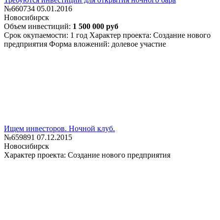
№660734
05.01.2016
Новосибирск
Объем инвестиций:
1 500 000 руб
Срок окупаемости: 1 год
Характер проекта: Создание нового
предприятия
Форма вложений: долевое участие
Ищем инвесторов. Ночной клуб.
№659891
07.12.2015
Новосибирск
Характер проекта: Создание нового предприятия