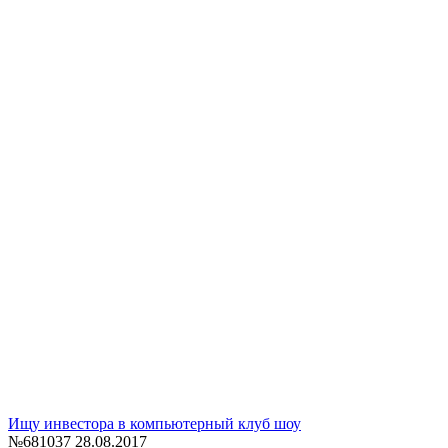
Ищу инвестора в компьютерный клуб шоу
№681037
28.08.2017