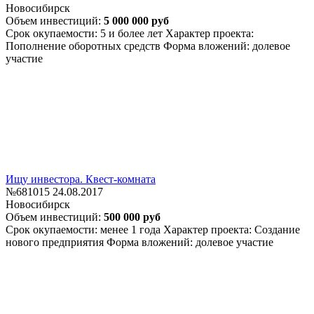
Новосибирск
Объем инвестиций:
5 000 000 руб
Срок окупаемости: 5 и более лет
Характер проекта:
Пополнение оборотных средств
Форма вложений: долевое
участие
Ищу инвестора. Квест-комната
№681015
24.08.2017
Новосибирск
Объем инвестиций:
500 000 руб
Срок окупаемости: менее 1 года
Характер проекта: Создание
нового предприятия
Форма вложений: долевое участие