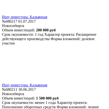
Ищу инвестора. Кальянная
№680217
01.07.2017
Новосибирск
Объем инвестиций:
200 000 руб
Срок окупаемости: 1 год
Характер проекта: Расширение
действующего производства
Форма вложений: долевое
участие
Ищу инвестора. Кальянная
№680211
30.06.2017
Новосибирск
Объем инвестиций:
1 500 000 руб
Срок окупаемости: менее 1 года
Характер проекта:
Пополнение оборотных средств
Форма вложений: лизинг