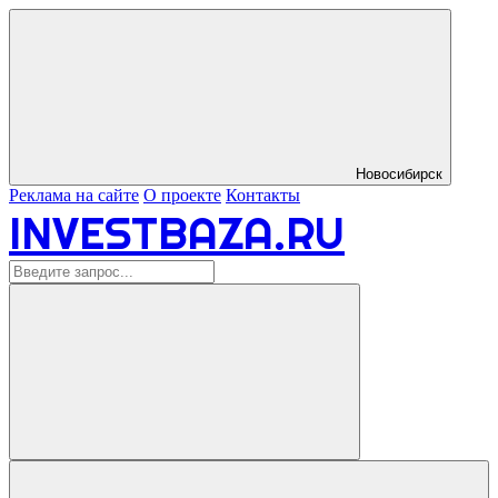
Новосибирск
Реклама на сайте
О проекте
Контакты
INVESTBAZA.RU