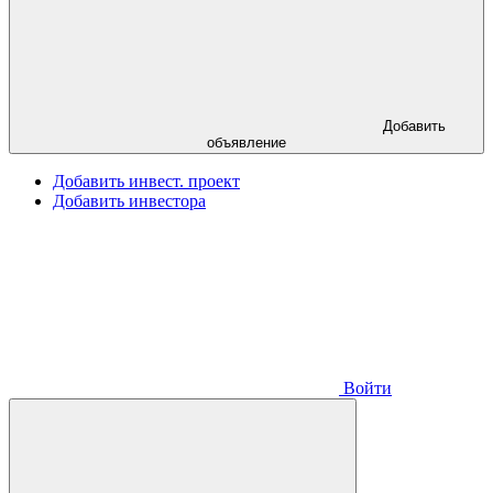
Добавить
объявление
Добавить инвест. проект
Добавить инвестора
Войти