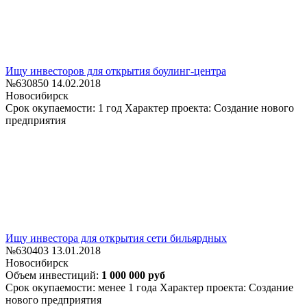
Ищу инвесторов для открытия боулинг-центра
№630850
14.02.2018
Новосибирск
Срок окупаемости: 1 год
Характер проекта: Создание нового
предприятия
Ищу инвестора для открытия сети бильярдных
№630403
13.01.2018
Новосибирск
Объем инвестиций:
1 000 000 руб
Срок окупаемости: менее 1 года
Характер проекта: Создание
нового предприятия