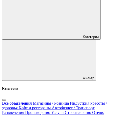
Категории
Фильтр
Категории
Все объявления
Магазины / Розница
Индустрия красоты /
здоровья
Кафе и рестораны
Автобизнес / Транспорт
Развлечения
Производство
Услуги
Строительство
Отели/