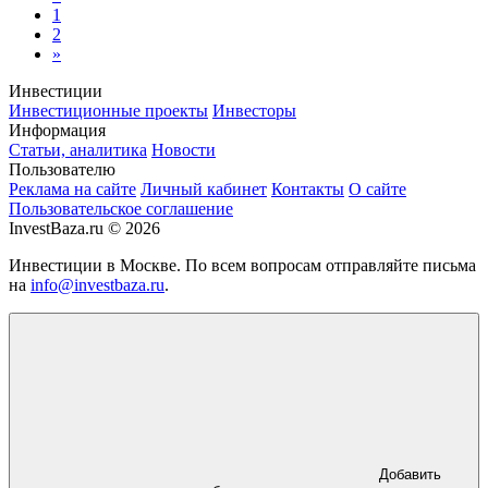
1
2
»
Инвестиции
Инвестиционные проекты
Инвесторы
Информация
Статьи, аналитика
Новости
Пользователю
Реклама на сайте
Личный кабинет
Контакты
О сайте
Пользовательское соглашение
InvestBaza.ru © 2026
Инвестиции в Москве. По всем вопросам отправляйте письма
на
info@investbaza.ru
.
Добавить