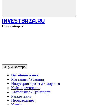
INVESTBAZA.RU
Новосибирск
Ищу инвестора
Все объявления
Магазины / Розница
Индустрия красоты / здоровья
Кафе и рестораны
Автобизнес / Транспорт
Развлечения
Производство
Услуги