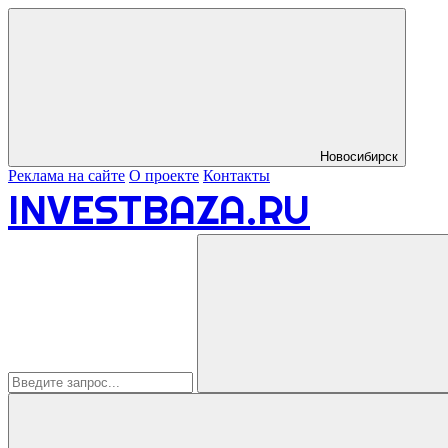
Новосибирск
Реклама на сайте
О проекте
Контакты
INVESTBAZA.RU