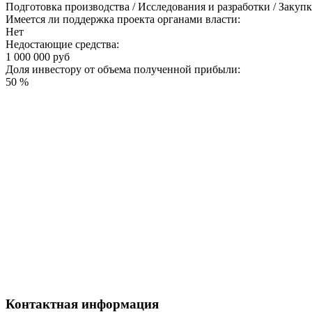
Подготовка производства / Исследования и разработки / Закуп
Имеется ли поддержка проекта органами власти:
Нет
Недостающие средства:
1 000 000 руб
Доля инвестору от объема полученной прибыли:
50 %
Контактная информация