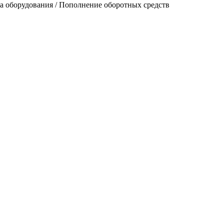
ка оборудования / Пополнение оборотных средств