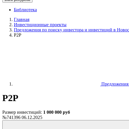
Библиотека
Главная
Инвестиционные проекты
Предложения по поиску инвестора и инвестиций в Новоси
P2P
Предложения п
P2P
Размер инвестиций:
1 000 000 руб
№741396
06.12.2025