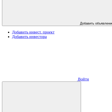
Добавить объявлени
Добавить инвест. проект
Добавить инвестора
Войти