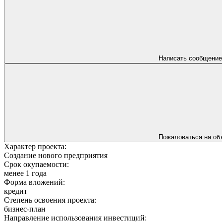
Написать сообщение
Пожаловаться на об
Характер проекта:
Создание нового предприятия
Срок окупаемости:
менее 1 года
Форма вложений:
кредит
Степень освоения проекта:
бизнес-план
Направление использования инвестиций: