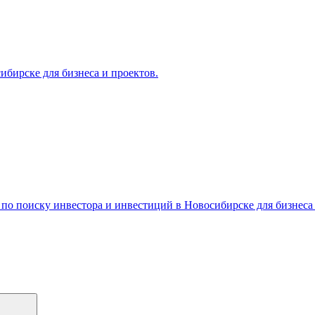
бирске для бизнеса и проектов.
о поиску инвестора и инвестиций в Новосибирске для бизнеса 