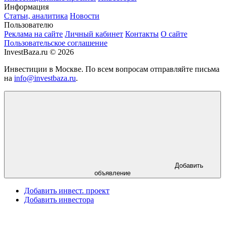
Информация
Статьи, аналитика
Новости
Пользователю
Реклама на сайте
Личный кабинет
Контакты
О сайте
Пользовательское соглашение
InvestBaza.ru © 2026
Инвестиции в Москве. По всем вопросам отправляйте письма
на
info@investbaza.ru
.
Добавить
объявление
Добавить инвест. проект
Добавить инвестора