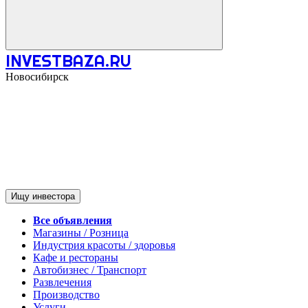
INVESTBAZA.RU
Новосибирск
Ищу инвестора
Все объявления
Магазины / Розница
Индустрия красоты / здоровья
Кафе и рестораны
Автобизнес / Транспорт
Развлечения
Производство
Услуги