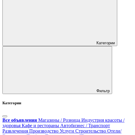
Категории
Фильтр
Категории
Все объявления
Магазины / Розница
Индустрия красоты /
здоровья
Кафе и рестораны
Автобизнес / Транспорт
Развлечения
Производство
Услуги
Строительство
Отели/