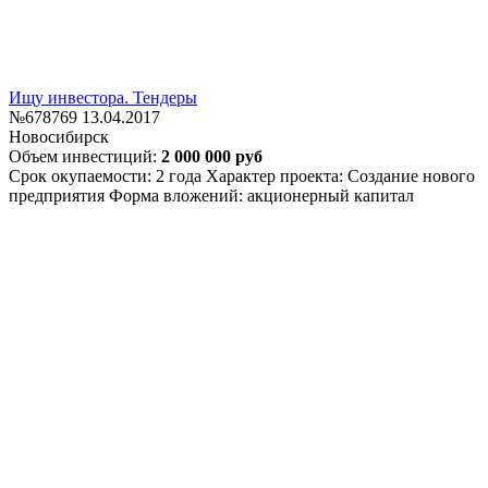
Ищу инвестора. Тендеры
№678769
13.04.2017
Новосибирск
Объем инвестиций:
2 000 000 руб
Срок окупаемости: 2 года
Характер проекта: Создание нового
предприятия
Форма вложений: акционерный капитал