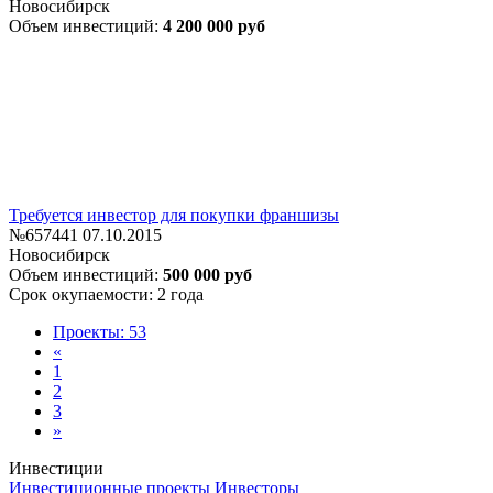
Новосибирск
Объем инвестиций:
4 200 000 руб
Требуется инвестор для покупки франшизы
№657441
07.10.2015
Новосибирск
Объем инвестиций:
500 000 руб
Срок окупаемости: 2 года
Проекты: 53
«
1
2
3
»
Инвестиции
Инвестиционные проекты
Инвесторы