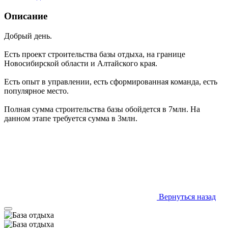
Описание
Добрый день.
Есть проект строительства базы отдыха, на границе
Новосибирской области и Алтайского края.
Есть опыт в управлении, есть сформированная команда, есть
популярное место.
Полная сумма строительства базы обойдется в 7млн. На
данном этапе требуется сумма в 3млн.
Вернуться назад