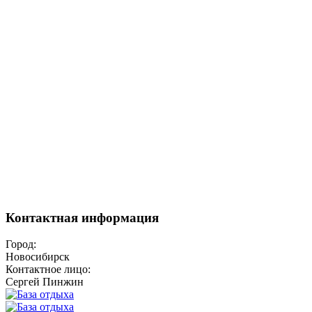
Контактная информация
Город:
Новосибирск
Контактное лицо:
Сергей Пинжин