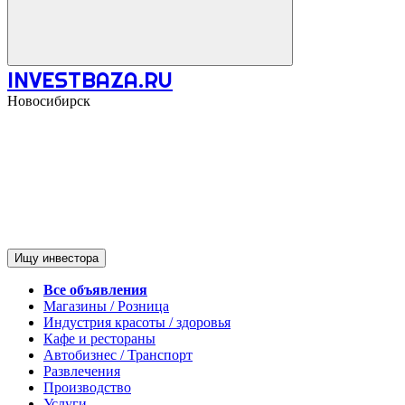
INVESTBAZA.RU
Новосибирск
Ищу инвестора
Все объявления
Магазины / Розница
Индустрия красоты / здоровья
Кафе и рестораны
Автобизнес / Транспорт
Развлечения
Производство
Услуги