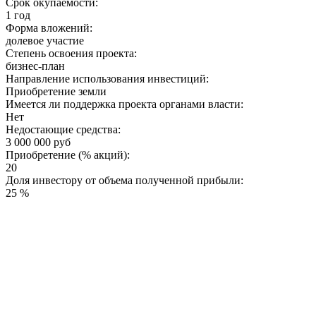
Срок окупаемости:
1 год
Форма вложений:
долевое участие
Степень освоения проекта:
бизнес-план
Направление использования инвестиций:
Приобретение земли
Имеется ли поддержка проекта органами власти:
Нет
Недостающие средства:
3 000 000 руб
Приобретение (% акций):
20
Доля инвестору от объема полученной прибыли:
25 %