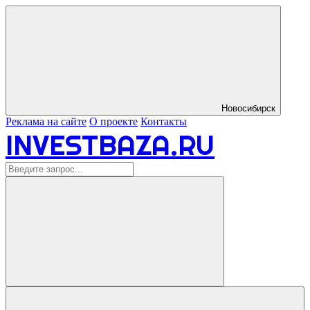
Новосибирск
Реклама на сайте
О проекте
Контакты
INVESTBAZA.RU