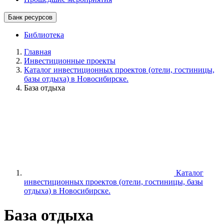
Банк ресурсов
Библиотека
Главная
Инвестиционные проекты
Каталог инвестиционных проектов (отели, гостиницы,
базы отдыха) в Новосибирске.
База отдыха
Каталог
инвестиционных проектов (отели, гостиницы, базы
отдыха) в Новосибирске.
База отдыха