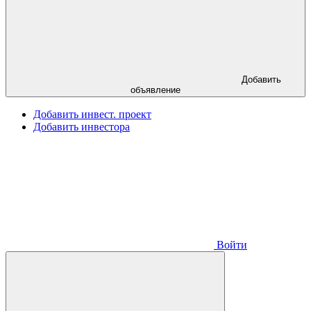
Добавить
объявление
Добавить инвест. проект
Добавить инвестора
Войти