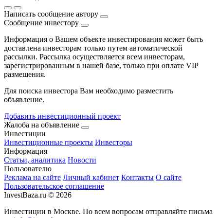
Написать сообщение автору
Сообщение инвестору
Информация о Вашем объекте инвестирования может быть
доставлена инвесторам только путем автоматической
рассылки. Рассылка осуществляется всем инвесторам,
зарегистрированным в нашей базе, только при оплате VIP
размещения.
Для поиска инвестора Вам необходимо разместить
объявление.
Добавить инвестиционный проект
Жалоба на объявление
Инвестиции
Инвестиционные проекты
Инвесторы
Информация
Статьи, аналитика
Новости
Пользователю
Реклама на сайте
Личный кабинет
Контакты
О сайте
Пользовательское соглашение
InvestBaza.ru © 2026
Инвестиции в Москве. По всем вопросам отправляйте письма