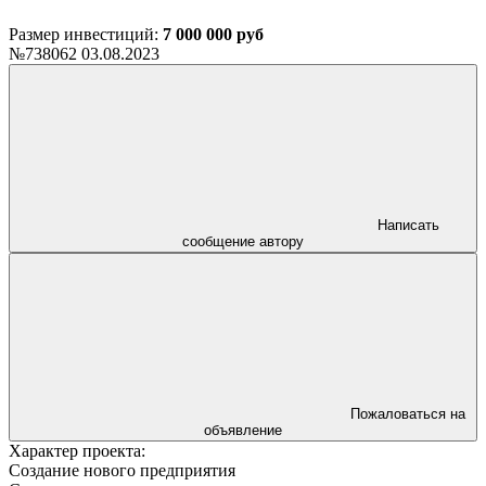
Размер инвестиций:
7 000 000 руб
№738062
03.08.2023
Написать
сообщение автору
Пожаловаться на
объявление
Характер проекта:
Создание нового предприятия