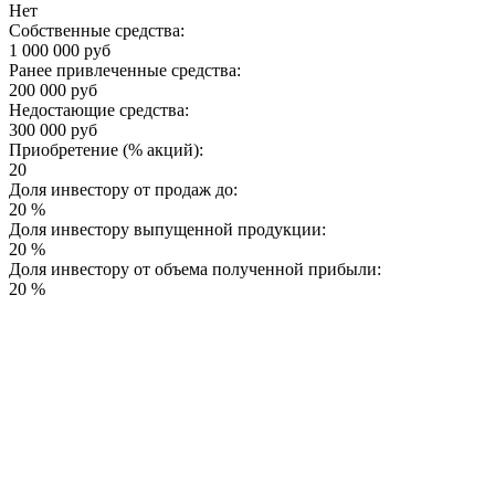
Нет
Собственные средства:
1 000 000 руб
Ранее привлеченные средства:
200 000 руб
Недостающие средства:
300 000 руб
Приобретение (% акций):
20
Доля инвестору от продаж до:
20 %
Доля инвестору выпущенной продукции:
20 %
Доля инвестору от объема полученной прибыли:
20 %