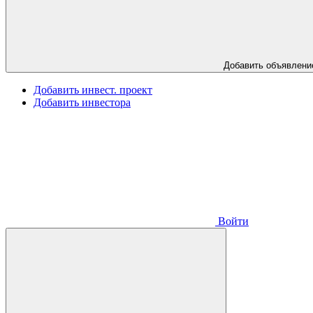
Добавить объявлени
Добавить инвест. проект
Добавить инвестора
Войти