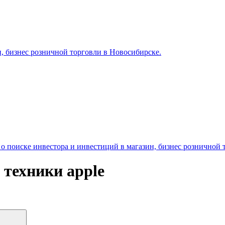
, бизнес розничной торговли в Новосибирске.
 поиске инвестора и инвестиций в магазин, бизнес розничной 
 техники apple