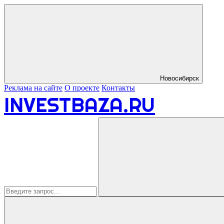
Новосибирск
Реклама на сайте
О проекте
Контакты
INVESTBAZA.RU