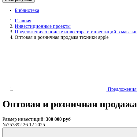
Библиотека
Главная
Инвестиционные проекты
Предложения о поиске инвестора и инвестиций в магазин
Оптовая и розничная продажа техники apple
Предложения о
Оптовая и розничная продажа
Размер инвестиций:
300 000 руб
№757892
26.12.2025