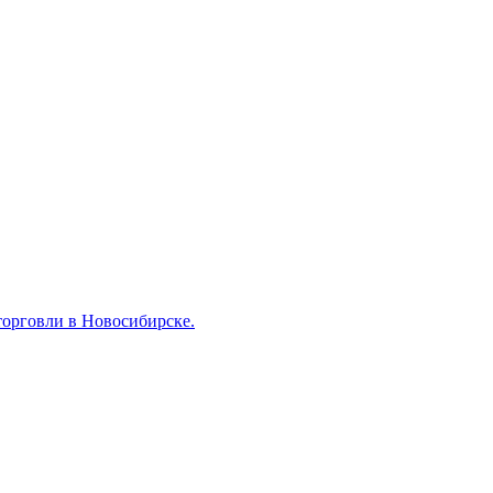
торговли в Новосибирске.