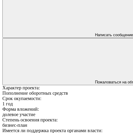
Написать сообщение
Пожаловаться на об
Характер проекта:
Пополнение оборотных средств
Срок окупаемости:
1 год
Форма вложений:
долевое участие
Степень освоения проекта:
бизнес-план
Имеется ли поддержка проекта органами власти: