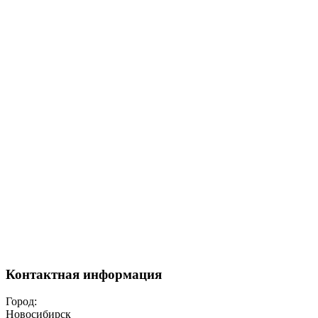
Контактная информация
Город:
Новосибирск