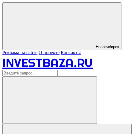
Новосибирск
Реклама на сайте
О проекте
Контакты
INVESTBAZA.RU