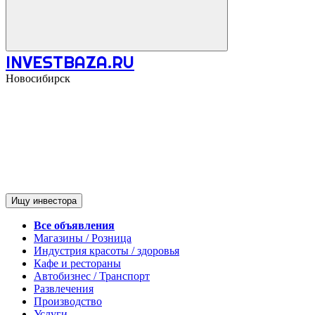
INVESTBAZA.RU
Новосибирск
Ищу инвестора
Все объявления
Магазины / Розница
Индустрия красоты / здоровья
Кафе и рестораны
Автобизнес / Транспорт
Развлечения
Производство
Услуги