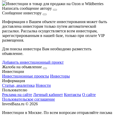
Написать сообщение автору
Сообщение инвестору
Информация о Вашем объекте инвестирования может быть
доставлена инвесторам только путем автоматической
рассылки. Рассылка осуществляется всем инвесторам,
зарегистрированным в нашей базе, только при оплате VIP
размещения.
Для поиска инвестора Вам необходимо разместить
объявление.
Добавить инвестиционный проект
Жалоба на объявление
Инвестиции
Инвестиционные проекты
Инвесторы
Информация
Статьи, аналитика
Новости
Пользователю
Реклама на сайте
Личный кабинет
Контакты
О сайте
Пользовательское соглашение
InvestBaza.ru © 2026
Инвестиции в Москве. По всем вопросам отправляйте письма