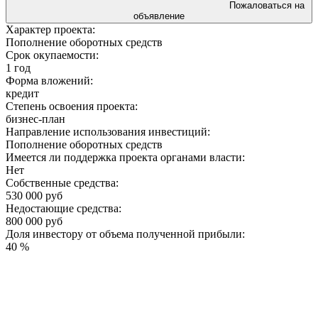
Пожаловаться на
объявление
Характер проекта:
Пополнение оборотных средств
Срок окупаемости:
1 год
Форма вложений:
кредит
Степень освоения проекта:
бизнес-план
Направление использования инвестиций:
Пополнение оборотных средств
Имеется ли поддержка проекта органами власти:
Нет
Собственные средства:
530 000 руб
Недостающие средства:
800 000 руб
Доля инвестору от объема полученной прибыли:
40 %