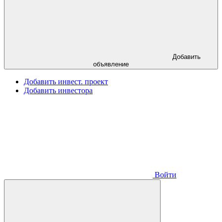
Добавить
объявление
Добавить инвест. проект
Добавить инвестора
Войти