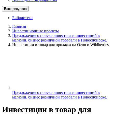
Банк ресурсов
Библиотека
Главная
Инвестиционные проекты
Предложения о поиске инвестора и инвестиций в
магазин, бизнес розничной торговли в Новосибирске.
Инвестиции в товар для продажи на Ozon и Wildberries
Предложения о поиске инвестора и инвестиций в
магазин, бизнес розничной торговли в Новосибирске.
Инвестиции в товар для