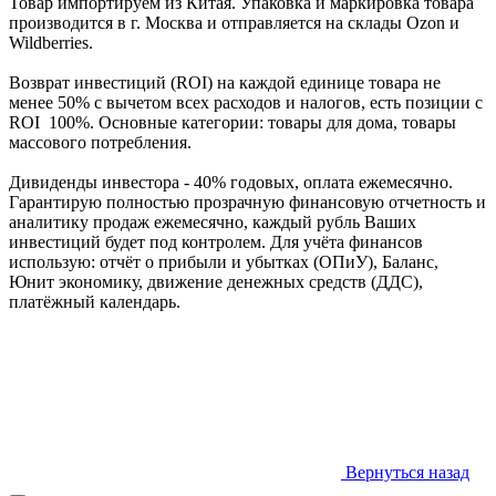
Товар импортируем из Китая. Упаковка и маркировка товара
производится в г. Москва и отправляется на склады Ozon и
Wildberries.
Возврат инвестиций (ROI) на каждой единице товара не
менее 50% с вычетом всех расходов и налогов, есть позиции с
ROI 100%. Основные категории: товары для дома, товары
массового потребления.
Дивиденды инвестора - 40% годовых, оплата ежемесячно.
Гарантирую полностью прозрачную финансовую отчетность и
аналитику продаж ежемесячно, каждый рубль Ваших
инвестиций будет под контролем. Для учёта финансов
использую: отчёт о прибыли и убытках (ОПиУ), Баланс,
Юнит экономику, движение денежных средств (ДДС),
платёжный календарь.
Вернуться назад