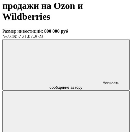
продажи на Ozon и
Wildberries
Размер инвестиций:
800 000 руб
№734957
21.07.2023
Написать
сообщение автору