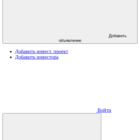
Добавить
объявление
Добавить инвест. проект
Добавить инвестора
Войти