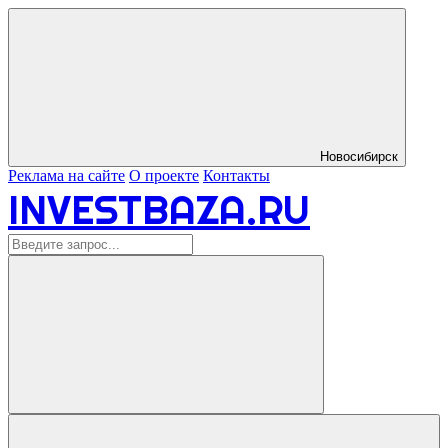
Новосибирск
Реклама на сайте
О проекте
Контакты
INVESTBAZA.RU