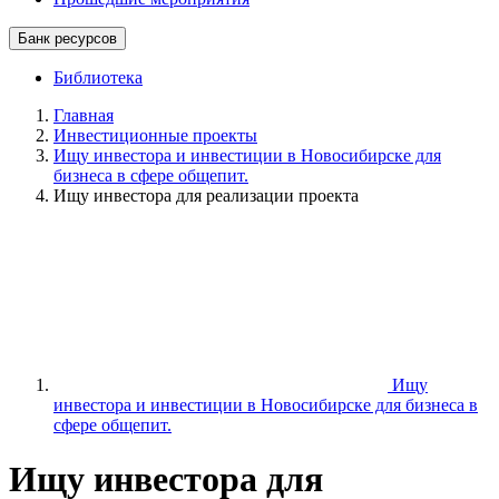
Банк ресурсов
Библиотека
Главная
Инвестиционные проекты
Ищу инвестора и инвестиции в Новосибирске для
бизнеса в сфере общепит.
Ищу инвестора для реализации проекта
Ищу
инвестора и инвестиции в Новосибирске для бизнеса в
сфере общепит.
Ищу инвестора для