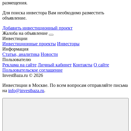
размещения.
Для поиска инвестора Вам необходимо разместить
объявление.
Добавить инвестиционный проект
Жалоба на объявление
Инвестиции
Инвестиционные проекты
Инвесторы
Информация
Статьи, аналитика
Новости
Пользователю
Реклама на сайте
Личный кабинет
Контакты
О сайте
Пользовательское соглашение
InvestBaza.ru © 2026
Инвестиции в Москве. По всем вопросам отправляйте письма
на
info@investbaza.ru
.