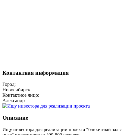
Контактная информация
Город:
Новосибирск
Контактное лицо:
Александр
Описание
Ищу инвестора для реализации проекта "банкетный зал с
нуля" вместимостью 400-500 человек.