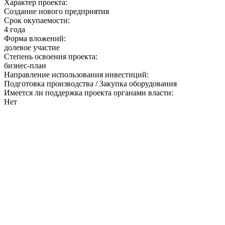
Характер проекта:
Создание нового предприятия
Срок окупаемости:
4 года
Форма вложений:
долевое участие
Степень освоения проекта:
бизнес-план
Направление использования инвестиций:
Подготовка производства / Закупка оборудования
Имеется ли поддержка проекта органами власти:
Нет