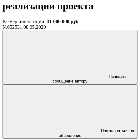
реализации проекта
Размер инвестиций:
31 000 000 руб
№652531
08.05.2020
Написать
сообщение автору
Пожаловаться на
объявление