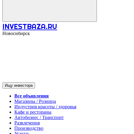
INVESTBAZA.RU
Новосибирск
Ищу инвестора
Все объявления
Магазины / Розница
Индустрия красоты / здоровья
Кафе и рестораны
Автобизнес / Транспорт
Развлечения
Производство
Услуги