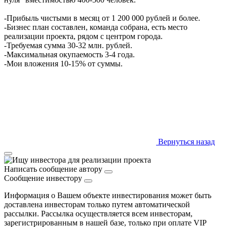
-Прибыль чистыми в месяц от 1 200 000 рублей и более.
-Бизнес план составлен, команда собрана, есть место
реализации проекта, рядом с центром города.
-Требуемая сумма 30-32 млн. рублей.
-Максимальная окупаемость 3-4 года.
-Мои вложения 10-15% от суммы.
Вернуться назад
Написать сообщение автору
Сообщение инвестору
Информация о Вашем объекте инвестирования может быть
доставлена инвесторам только путем автоматической
рассылки. Рассылка осуществляется всем инвесторам,
зарегистрированным в нашей базе, только при оплате VIP