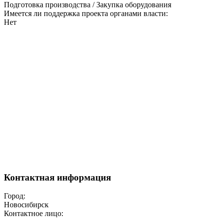
Подготовка производства / Закупка оборудования
Имеется ли поддержка проекта органами власти:
Нет
Контактная информация
Город:
Новосибирск
Контактное лицо: