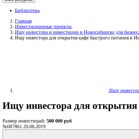
Библиотека
Главная
Инвестиционные проекты
Ищу инвестора и инвестиции в Новосибирске для бизнеса
Ищу инвестора для открытия кафе быстрого питания в И
Ищу инвестора
Ищу инвестора для открытия
Размер инвестиций:
500 000 руб
№687861
20.06.2019