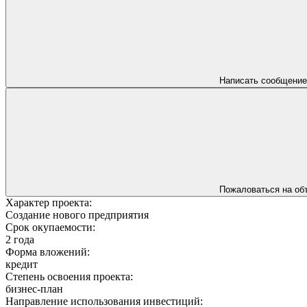
Написать сообщение
Пожаловаться на об
Характер проекта:
Создание нового предприятия
Срок окупаемости:
2 года
Форма вложений:
кредит
Степень освоения проекта:
бизнес-план
Направление использования инвестиций: