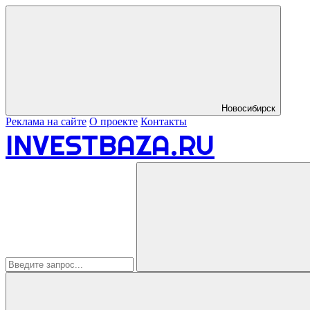
Новосибирск
Реклама на сайте
О проекте
Контакты
INVESTBAZA.RU