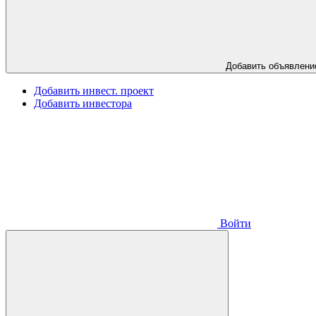
Добавить объявлени
Добавить инвест. проект
Добавить инвестора
Войти