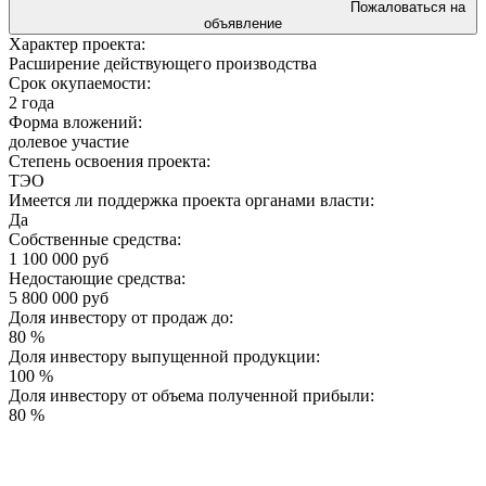
Пожаловаться на
объявление
Характер проекта:
Расширение действующего производства
Срок окупаемости:
2 года
Форма вложений:
долевое участие
Степень освоения проекта:
ТЭО
Имеется ли поддержка проекта органами власти:
Да
Собственные средства:
1 100 000 руб
Недостающие средства:
5 800 000 руб
Доля инвестору от продаж до:
80 %
Доля инвестору выпущенной продукции:
100 %
Доля инвестору от объема полученной прибыли:
80 %