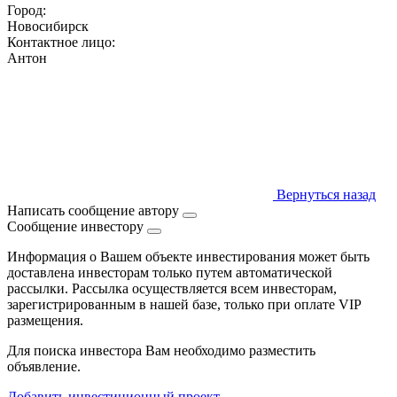
Город:
Новосибирск
Контактное лицо:
Антон
Вернуться назад
Написать сообщение автору
Сообщение инвестору
Информация о Вашем объекте инвестирования может быть
доставлена инвесторам только путем автоматической
рассылки. Рассылка осуществляется всем инвесторам,
зарегистрированным в нашей базе, только при оплате VIP
размещения.
Для поиска инвестора Вам необходимо разместить
объявление.
Добавить инвестиционный проект