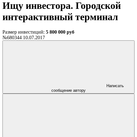
Ищу инвестора. Городской
интерактивный терминал
Размер инвестиций:
5 800 000 руб
№680344
10.07.2017
Написать
сообщение автору