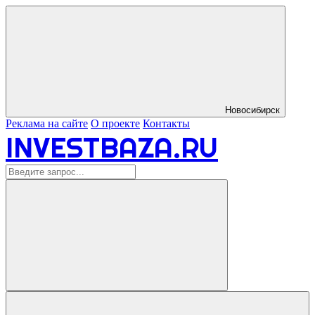
Новосибирск
Реклама на сайте
О проекте
Контакты
INVESTBAZA.RU