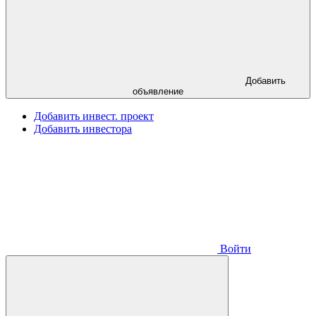
Добавить
объявление
Добавить инвест. проект
Добавить инвестора
Войти