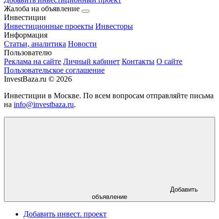
Жалоба на объявление
Инвестиции
Инвестиционные проекты
Инвесторы
Информация
Статьи, аналитика
Новости
Пользователю
Реклама на сайте
Личный кабинет
Контакты
О сайте
Пользовательское соглашение
InvestBaza.ru © 2026
Инвестиции в Москве. По всем вопросам отправляйте письма
на
info@investbaza.ru
.
Добавить
объявление
Добавить инвест. проект