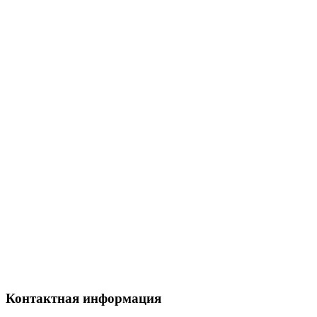
Контактная информация