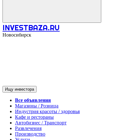
INVESTBAZA.RU
Новосибирск
Ищу инвестора
Все объявления
Магазины / Розница
Индустрия красоты / здоровья
Кафе и рестораны
Автобизнес / Транспорт
Развлечения
Производство
Услуги