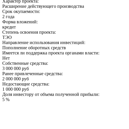
Характер проекта:
Расширение действующего производства
Срок окупаемости:
2 года
Форма вложений:
кредит
Степень освоения проекта:
ТЭО
Направление использования инвестиций:
Пополнение оборотных средств
Имеется ли поддержка проекта органами власти:
Нет
Собственные средства:
3 000 000 руб
Ранее привлеченные средства:
2 000 000 руб
Недостающие средства:
1 000 000 руб
Доля инвестору от объема полученной прибыли:
5 %