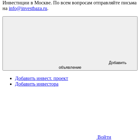
Инвестиции в Москве. По всем вопросам отправляйте письма
на
info@investbaza.ru
.
Добавить
объявление
Добавить инвест. проект
Добавить инвестора
Войти