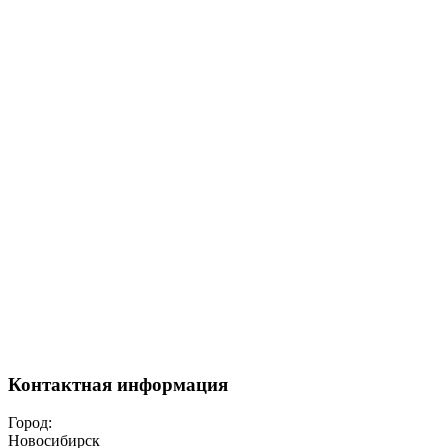
Контактная информация
Город:
Новосибирск