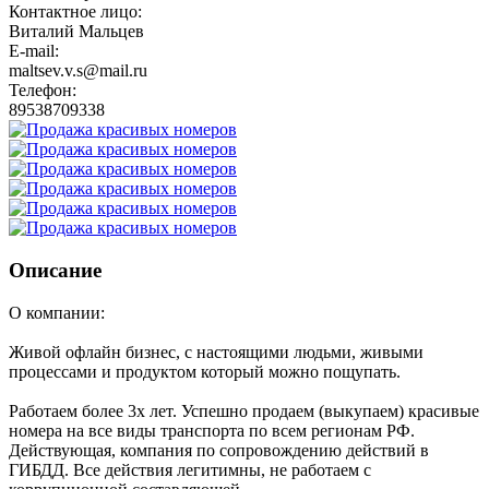
Контактное лицо:
Виталий Мальцев
E-mail:
maltsev.v.s@mail.ru
Телефон:
89538709338
Описание
О компании:
Живой офлайн бизнес, с настоящими людьми, живыми
процессами и продуктом который можно пощупать.
Работаем более 3х лет. Успешно продаем (выкупаем) красивые
номера на все виды транспорта по всем регионам РФ.
Действующая, компания по сопровождению действий в
ГИБДД. Все действия легитимны, не работаем с