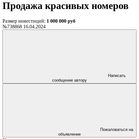
Продажа красивых номеров
Размер инвестиций:
1 000 000 руб
№738868
16.04.2024
Написать
сообщение автору
Пожаловаться на
объявление