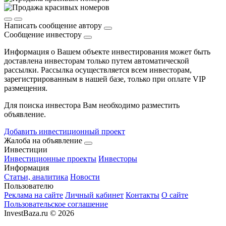
Написать сообщение автору
Сообщение инвестору
Информация о Вашем объекте инвестирования может быть
доставлена инвесторам только путем автоматической
рассылки. Рассылка осуществляется всем инвесторам,
зарегистрированным в нашей базе, только при оплате VIP
размещения.
Для поиска инвестора Вам необходимо разместить
объявление.
Добавить инвестиционный проект
Жалоба на объявление
Инвестиции
Инвестиционные проекты
Инвесторы
Информация
Статьи, аналитика
Новости
Пользователю
Реклама на сайте
Личный кабинет
Контакты
О сайте
Пользовательское соглашение
InvestBaza.ru © 2026