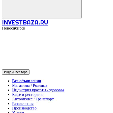
INVESTBAZA.RU
Новосибирск
Ищу инвестора
Все объявления
Магазины / Розница
Индустрия красоты / здоровья
Кафе и рестораны
Автобизнес / Транспорт
Развлечения
Производство
Услуги