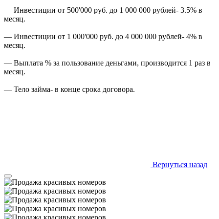
— Инвестиции от 500'000 руб. до 1 000 000 рублей- 3.5% в
месяц.
— Инвестиции от 1 000'000 руб. до 4 000 000 рублей- 4% в
месяц.
— Выплата % за пользование деньгами, производится 1 раз в
месяц.
— Тело займа- в конце срока договора.
Вернуться назад