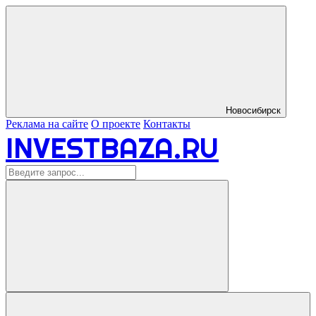
Новосибирск
Реклама на сайте
О проекте
Контакты
INVESTBAZA.RU