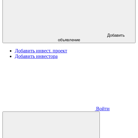
Добавить
объявление
Добавить инвест. проект
Добавить инвестора
Войти