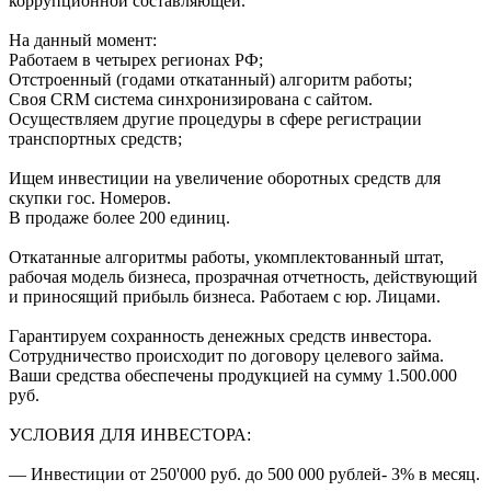
коррупционной составляющей.
На данный момент:
Работаем в четырех регионах РФ;
Отстроенный (годами откатанный) алгоритм работы;
Своя CRM система синхронизирована с сайтом.
Осуществляем другие процедуры в сфере регистрации
транспортных средств;
Ищем инвестиции на увеличение оборотных средств для
скупки гос. Номеров.
В продаже более 200 единиц.
Откатанные алгоритмы работы, укомплектованный штат,
рабочая модель бизнеса, прозрачная отчетность, действующий
и приносящий прибыль бизнеса. Работаем с юр. Лицами.
Гарантируем сохранность денежных средств инвестора.
Сотрудничество происходит по договору целевого займа.
Ваши средства обеспечены продукцией на сумму 1.500.000
руб.
УСЛОВИЯ ДЛЯ ИНВЕСТОРА:
— Инвестиции от 250'000 руб. до 500 000 рублей- 3% в месяц.