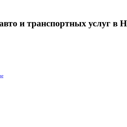
авто и транспортных услуг в Н
ие