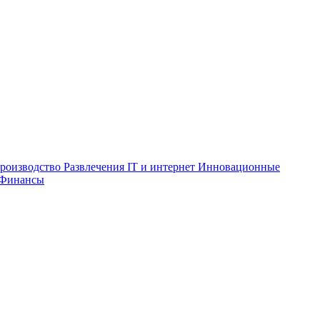
роизводство
Развлечения
IT и интернет
Инновационные
Финансы