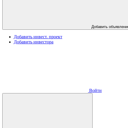
Добавить объявлени
Добавить инвест. проект
Добавить инвестора
Войти