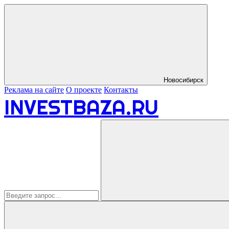
Новосибирск
Реклама на сайте
О проекте
Контакты
INVESTBAZA.RU