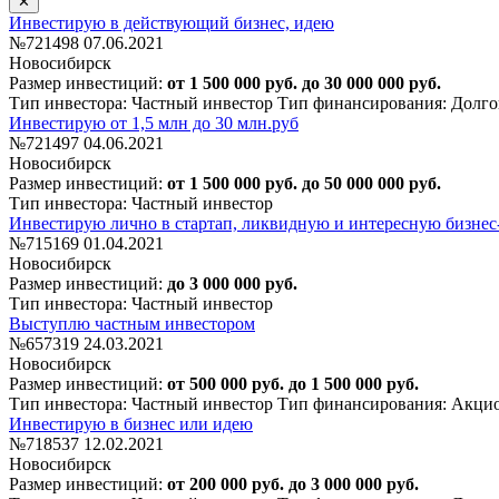
Инвестирую в действующий бизнес, идею
№721498
07.06.2021
Новосибирск
Размер инвестиций:
от 1 500 000 руб. до 30 000 000 руб.
Тип инвестора: Частный инвестор
Тип финансирования: Долго
Инвестирую от 1,5 млн до 30 млн.руб
№721497
04.06.2021
Новосибирск
Размер инвестиций:
от 1 500 000 руб. до 50 000 000 руб.
Тип инвестора: Частный инвестор
Инвестирую лично в стартап, ликвидную и интересную бизне
№715169
01.04.2021
Новосибирск
Размер инвестиций:
до 3 000 000 руб.
Тип инвестора: Частный инвестор
Выступлю частным инвестором
№657319
24.03.2021
Новосибирск
Размер инвестиций:
от 500 000 руб. до 1 500 000 руб.
Тип инвестора: Частный инвестор
Тип финансирования: Акци
Инвестирую в бизнес или идею
№718537
12.02.2021
Новосибирск
Размер инвестиций:
от 200 000 руб. до 3 000 000 руб.