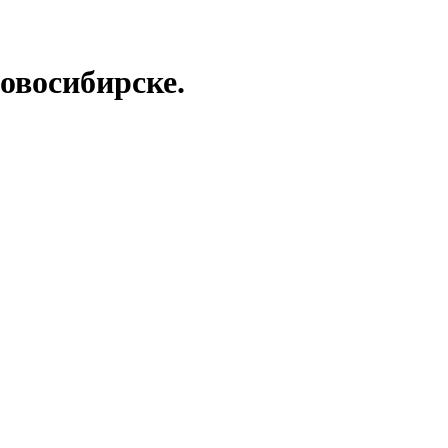
овосибирске.