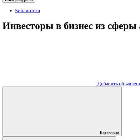
Библиотека
Инвесторы в бизнес из сферы 
Добавить
объявлен
Категории